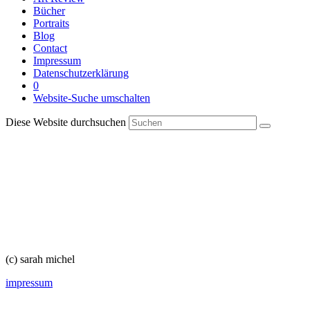
Bücher
Portraits
Blog
Contact
Impressum
Datenschutzerklärung
0
Website-Suche umschalten
Diese Website durchsuchen
(c) sarah michel
impressum