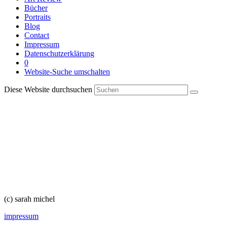
Bücher
Portraits
Blog
Contact
Impressum
Datenschutzerklärung
0
Website-Suche umschalten
Diese Website durchsuchen
(c) sarah michel
impressum