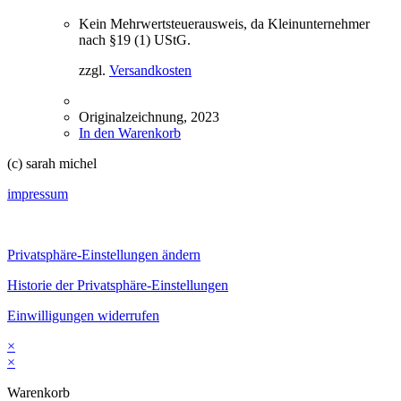
Kein Mehrwertsteuerausweis, da Kleinunternehmer
nach §19 (1) UStG.
zzgl.
Versandkosten
Originalzeichnung, 2023
In den Warenkorb
(c) sarah michel
impressum
Privatsphäre-Einstellungen ändern
Historie der Privatsphäre-Einstellungen
Einwilligungen widerrufen
×
×
Warenkorb