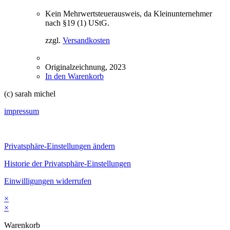
Kein Mehrwertsteuerausweis, da Kleinunternehmer
nach §19 (1) UStG.
zzgl.
Versandkosten
Originalzeichnung, 2023
In den Warenkorb
(c) sarah michel
impressum
Privatsphäre-Einstellungen ändern
Historie der Privatsphäre-Einstellungen
Einwilligungen widerrufen
×
×
Warenkorb