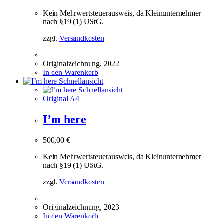
Kein Mehrwertsteuerausweis, da Kleinunternehmer
nach §19 (1) UStG.
zzgl.
Versandkosten
Originalzeichnung, 2022
In den Warenkorb
Schnellansicht
Schnellansicht
Original A4
I’m here
500,00
€
Kein Mehrwertsteuerausweis, da Kleinunternehmer
nach §19 (1) UStG.
zzgl.
Versandkosten
Originalzeichnung, 2023
In den Warenkorb