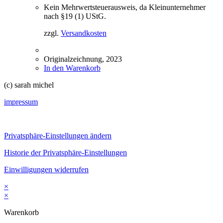
Kein Mehrwertsteuerausweis, da Kleinunternehmer
nach §19 (1) UStG.
zzgl.
Versandkosten
Originalzeichnung, 2023
In den Warenkorb
(c) sarah michel
impressum
Privatsphäre-Einstellungen ändern
Historie der Privatsphäre-Einstellungen
Einwilligungen widerrufen
×
×
Warenkorb