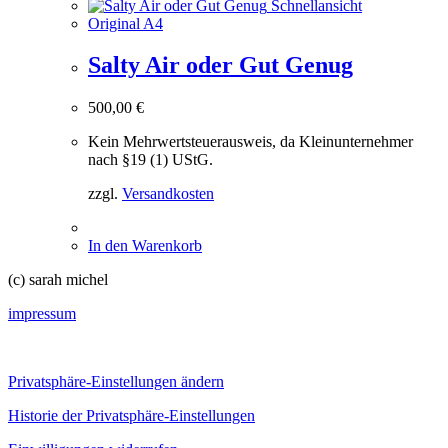
Schnellansicht
Original A4
Salty Air oder Gut Genug
500,00
€
Kein Mehrwertsteuerausweis, da Kleinunternehmer
nach §19 (1) UStG.
zzgl.
Versandkosten
In den Warenkorb
(c) sarah michel
impressum
Privatsphäre-Einstellungen ändern
Historie der Privatsphäre-Einstellungen