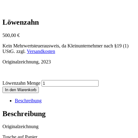
Löwenzahn
500,00
€
Kein Mehrwertsteuerausweis, da Kleinunternehmer nach §19 (1)
UStG.
zzgl.
Versandkosten
Originalzeichnung, 2023
Löwenzahn Menge
In den Warenkorb
Beschreibung
Beschreibung
Originalzeichnung
Tusche auf Papier