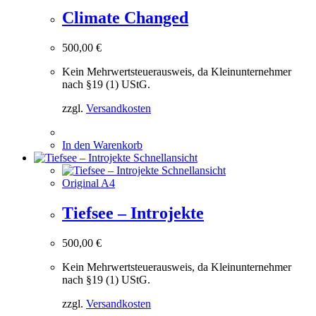
Climate Changed
500,00
€
Kein Mehrwertsteuerausweis, da Kleinunternehmer
nach §19 (1) UStG.
zzgl.
Versandkosten
In den Warenkorb
Schnellansicht
Schnellansicht
Original A4
Tiefsee – Introjekte
500,00
€
Kein Mehrwertsteuerausweis, da Kleinunternehmer
nach §19 (1) UStG.
zzgl.
Versandkosten