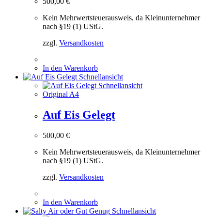
500,00
€
Kein Mehrwertsteuerausweis, da Kleinunternehmer
nach §19 (1) UStG.
zzgl.
Versandkosten
In den Warenkorb
Schnellansicht
Schnellansicht
Original A4
Auf Eis Gelegt
500,00
€
Kein Mehrwertsteuerausweis, da Kleinunternehmer
nach §19 (1) UStG.
zzgl.
Versandkosten
In den Warenkorb
Schnellansicht