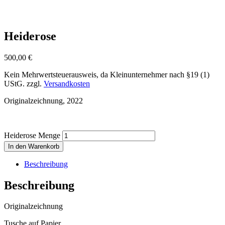
Heiderose
500,00
€
Kein Mehrwertsteuerausweis, da Kleinunternehmer nach §19 (1)
UStG.
zzgl.
Versandkosten
Originalzeichnung, 2022
Heiderose Menge
In den Warenkorb
Beschreibung
Beschreibung
Originalzeichnung
Tusche auf Papier