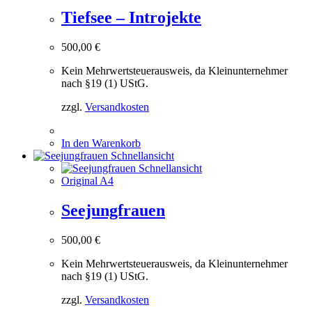
Tiefsee – Introjekte
500,00
€
Kein Mehrwertsteuerausweis, da Kleinunternehmer
nach §19 (1) UStG.
zzgl.
Versandkosten
In den Warenkorb
Schnellansicht
Schnellansicht
Original A4
Seejungfrauen
500,00
€
Kein Mehrwertsteuerausweis, da Kleinunternehmer
nach §19 (1) UStG.
zzgl.
Versandkosten