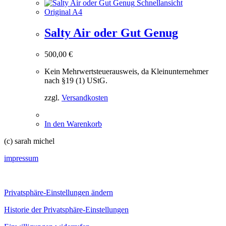
Schnellansicht
Original A4
Salty Air oder Gut Genug
500,00
€
Kein Mehrwertsteuerausweis, da Kleinunternehmer
nach §19 (1) UStG.
zzgl.
Versandkosten
In den Warenkorb
(c) sarah michel
impressum
Privatsphäre-Einstellungen ändern
Historie der Privatsphäre-Einstellungen