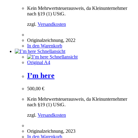
Kein Mehrwertsteuerausweis, da Kleinunternehmer
nach §19 (1) UStG.
zzgl.
Versandkosten
Originalzeichnung, 2022
In den Warenkorb
Schnellansicht
Schnellansicht
Original A4
I’m here
500,00
€
Kein Mehrwertsteuerausweis, da Kleinunternehmer
nach §19 (1) UStG.
zzgl.
Versandkosten
Originalzeichnung, 2023
In den Warenkorb