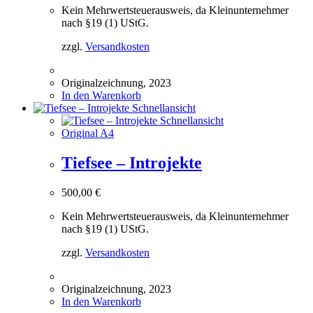
Kein Mehrwertsteuerausweis, da Kleinunternehmer
nach §19 (1) UStG.
zzgl.
Versandkosten
Originalzeichnung, 2023
In den Warenkorb
Schnellansicht
Schnellansicht
Original A4
Tiefsee – Introjekte
500,00
€
Kein Mehrwertsteuerausweis, da Kleinunternehmer
nach §19 (1) UStG.
zzgl.
Versandkosten
Originalzeichnung, 2023
In den Warenkorb