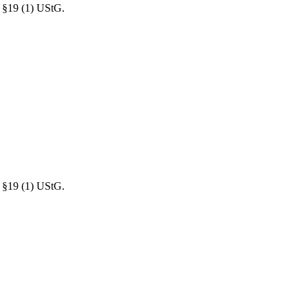
 §19 (1) UStG.
 §19 (1) UStG.