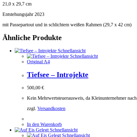
21,0 x 29,7 cm
Entstehungsjahr 2023
mit Passepartout und in schlichtem weißen Rahmen (29,7 x 42 cm)
Ähnliche Produkte
Schnellansicht
Schnellansicht
Original A4
Tiefsee – Introjekte
500,00
€
Kein Mehrwertsteuerausweis, da Kleinunternehmer nach
zzgl.
Versandkosten
In den Warenkorb
Schnellansicht
Schnellansicht