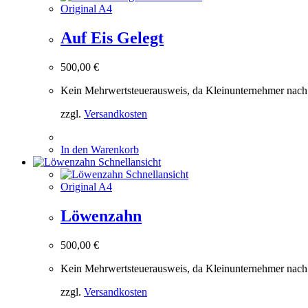
Original A4
Auf Eis Gelegt
500,00
€
Kein Mehrwertsteuerausweis, da Kleinunternehmer nach
zzgl.
Versandkosten
In den Warenkorb
Schnellansicht
Schnellansicht
Original A4
Löwenzahn
500,00
€
Kein Mehrwertsteuerausweis, da Kleinunternehmer nach
zzgl.
Versandkosten