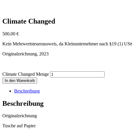
Climate Changed
500,00
€
Kein Mehrwertsteuerausweis, da Kleinunternehmer nach §19 (1) US
Originalzeichnung, 2023
Climate Changed Menge
In den Warenkorb
Beschreibung
Beschreibung
Originalzeichnung
Tusche auf Papier