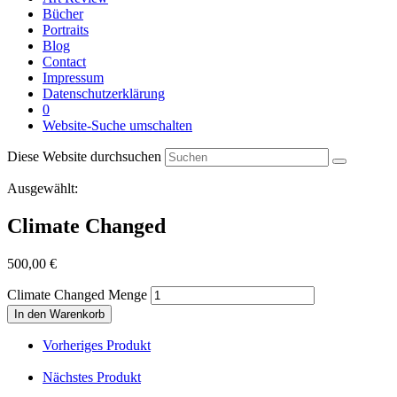
Bücher
Portraits
Blog
Contact
Impressum
Datenschutzerklärung
0
Website-Suche umschalten
Diese Website durchsuchen
Ausgewählt:
Climate Changed
500,00
€
Climate Changed Menge
In den Warenkorb
Vorheriges Produkt
Nächstes Produkt