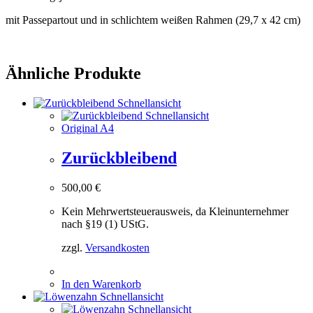
mit Passepartout und in schlichtem weißen Rahmen (29,7 x 42 cm)
Ähnliche Produkte
Schnellansicht
Schnellansicht
Original A4
Zurückbleibend
500,00
€
Kein Mehrwertsteuerausweis, da Kleinunternehmer
nach §19 (1) UStG.
zzgl.
Versandkosten
In den Warenkorb
Schnellansicht
Schnellansicht