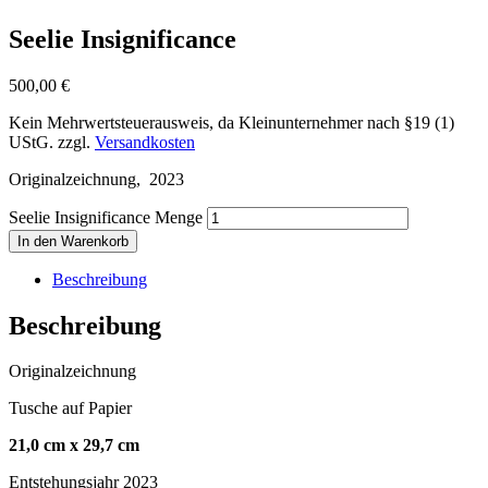
Seelie Insignificance
500,00
€
Kein Mehrwertsteuerausweis, da Kleinunternehmer nach §19 (1)
UStG.
zzgl.
Versandkosten
Originalzeichnung, 2023
Seelie Insignificance Menge
In den Warenkorb
Beschreibung
Beschreibung
Originalzeichnung
Tusche auf Papier
21,0 cm x 29,7 cm
Entstehungsjahr 2023