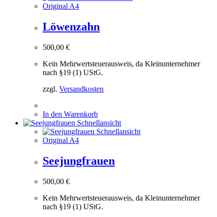
Original A4
Löwenzahn
500,00
€
Kein Mehrwertsteuerausweis, da Kleinunternehmer
nach §19 (1) UStG.
zzgl.
Versandkosten
In den Warenkorb
Schnellansicht
Schnellansicht
Original A4
Seejungfrauen
500,00
€
Kein Mehrwertsteuerausweis, da Kleinunternehmer
nach §19 (1) UStG.