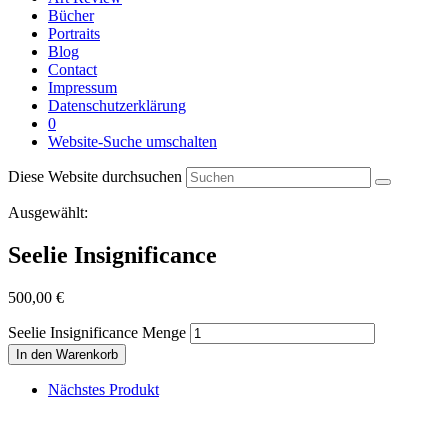
Bücher
Portraits
Blog
Contact
Impressum
Datenschutzerklärung
0
Website-Suche umschalten
Diese Website durchsuchen
Ausgewählt:
Seelie Insignificance
500,00
€
Seelie Insignificance Menge
In den Warenkorb
Nächstes Produkt