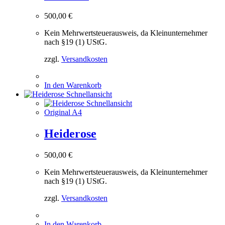
500,00
€
Kein Mehrwertsteuerausweis, da Kleinunternehmer
nach §19 (1) UStG.
zzgl.
Versandkosten
In den Warenkorb
Schnellansicht
Schnellansicht
Original A4
Heiderose
500,00
€
Kein Mehrwertsteuerausweis, da Kleinunternehmer
nach §19 (1) UStG.
zzgl.
Versandkosten
In den Warenkorb